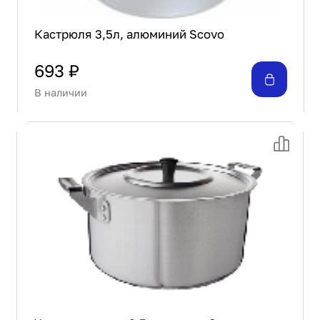
Кастрюля 3,5л, алюминий Scovo
693 ₽
В наличии