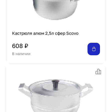
Кастрюля алюм 2,5л сфер Scovo
608 ₽
В наличии