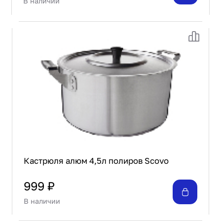
В наличии
Кастрюля алюм 4,5л полиров Scovo
999 ₽
В наличии