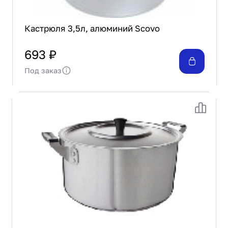
Кастрюля 3,5л, алюминий Scovo
693 ₽
Под заказ