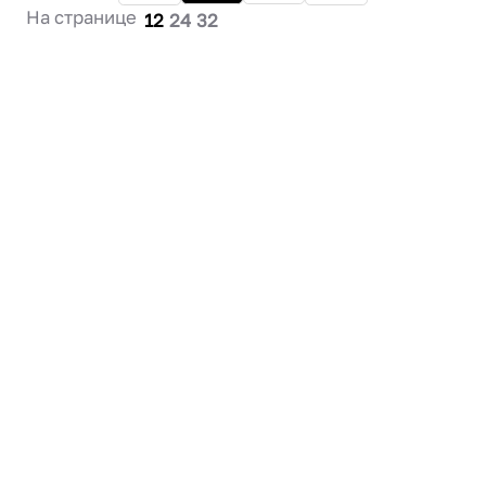
На странице
12
24
32