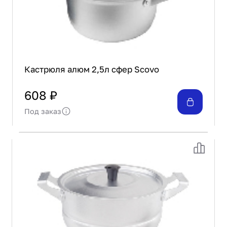
Кастрюля алюм 2,5л сфер Scovo
608 ₽
Под заказ