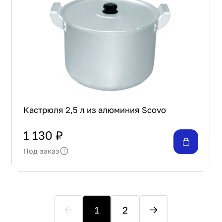
Кастрюля 2,5 л из алюминия Scovo
1 130 ₽
Под заказ
1
2