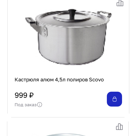
Кастрюля алюм 4,5л полиров Scovo
999 ₽
Под заказ