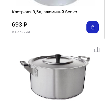
Кастрюля 3,5л, алюминий Scovo
693 ₽
В наличии