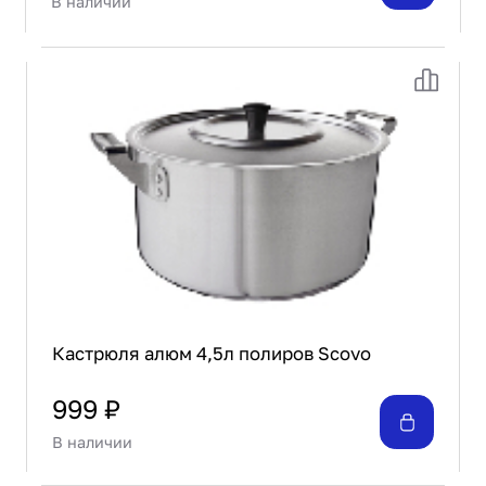
В наличии
Кастрюля алюм 4,5л полиров Scovo
999 ₽
В наличии