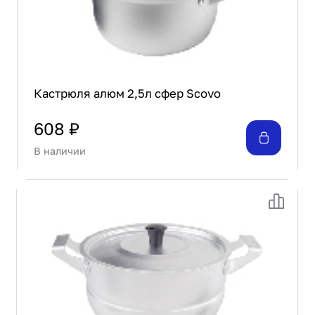
Кастрюля алюм 2,5л сфер Scovo
608 ₽
В наличии