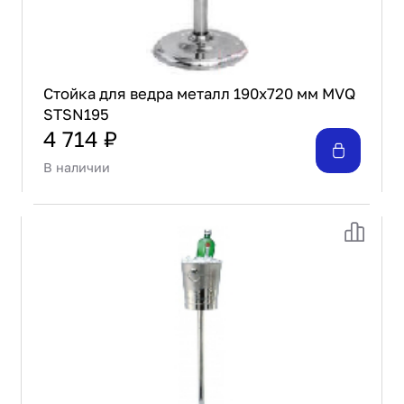
Стойка для ведра металл 190х720 мм MVQ
STSN195
4 714 ₽
В наличии