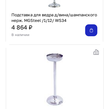
Подставка для ведра д/вина/шампанского
нерж. MGSteel /1/12/ WS34
4 864 ₽
В наличии