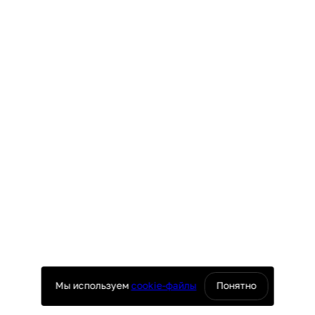
Мы используем
cookie-файлы
Понятно