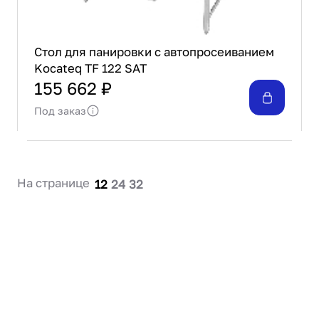
Стол для панировки с автопросеиванием
Kocateq TF 122 SAT
155 662 ₽
Под заказ
На странице
12
24
32