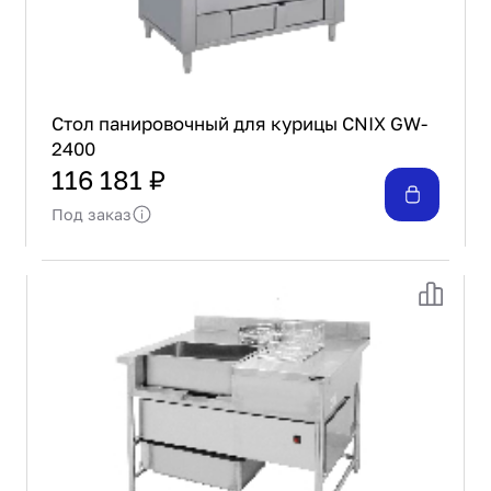
Стол панировочный для курицы CNIX GW-
2400
116 181 ₽
Под заказ