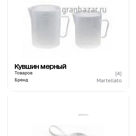
Кувшин мерный
Товаров
[4]
Бренд
Martellato