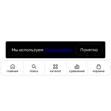
Мы используем
cookie-файлы
Понятно
главная
поиск
каталог
сравнение
корзина
ПОИСК