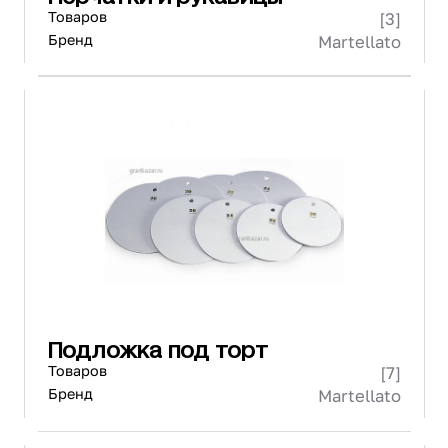
Товаров
[3]
Бренд
Martellato
Подложка под торт
Товаров
[7]
Бренд
Martellato