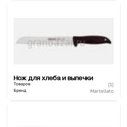
Нож для хлеба и выпечки
Товаров
[1]
Бренд
Martellato