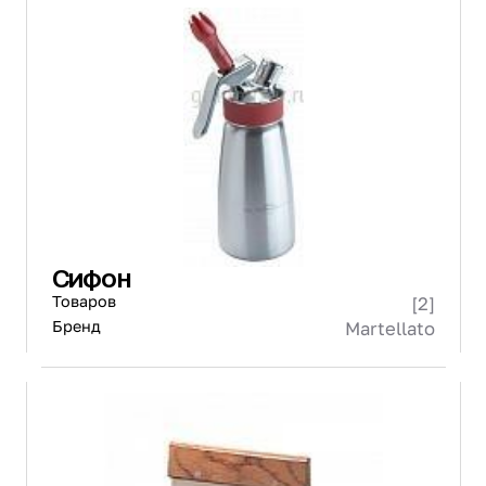
Сифон
Товаров
[2]
Бренд
Martellato