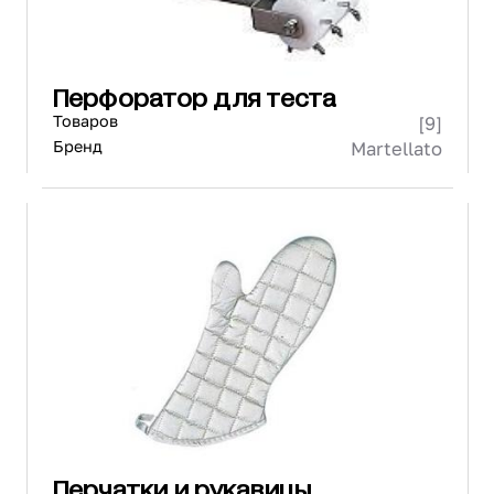
Перфоратор для теста
Товаров
[9]
Бренд
Martellato
Перчатки и рукавицы