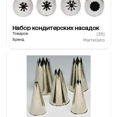
Набор кондитерских насадок
Товаров
[35]
Бренд
Martellato