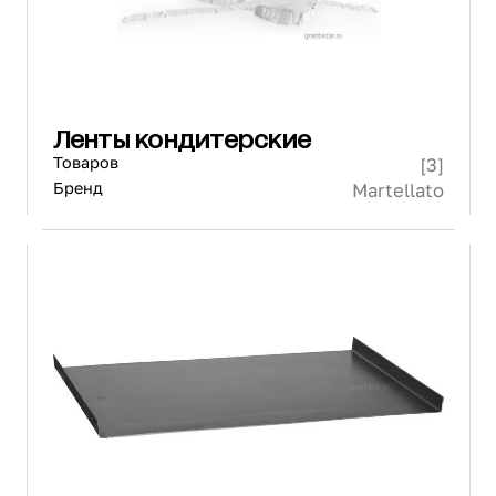
Ленты кондитерские
Товаров
[3]
Бренд
Martellato