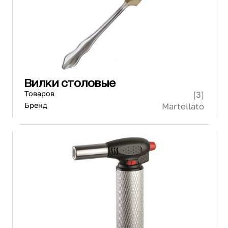
Вилки столовые
Товаров
[3]
Бренд
Martellato