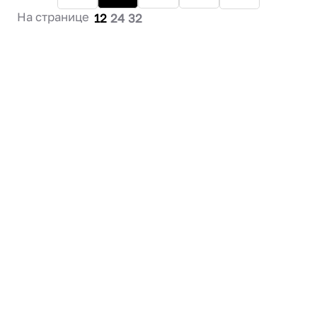
На странице
12
24
32