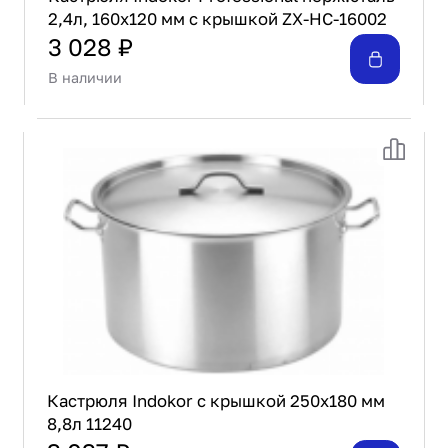
2,4л, 160x120 мм с крышкой ZX-HC-16002
3 028 ₽
В наличии
Кастрюля Indokor с крышкой 250х180 мм
8,8л 11240