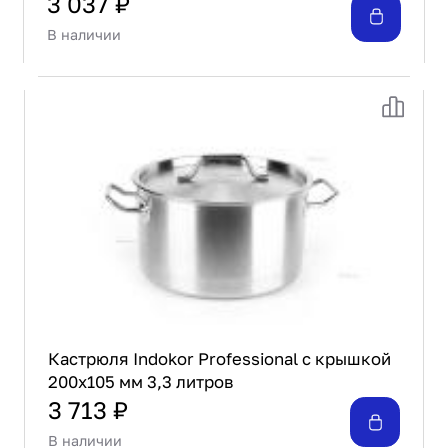
3 037 ₽
В наличии
Кастрюля Indokor Professional с крышкой
200х105 мм 3,3 литров
3 713 ₽
В наличии