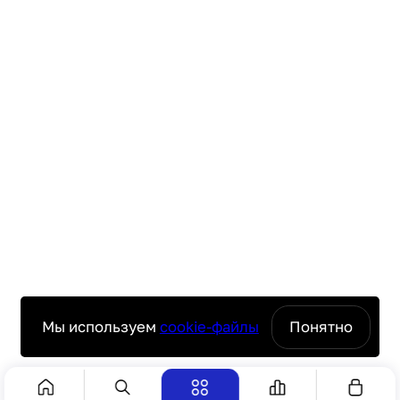
Мы используем
cookie-файлы
Понятно
Сбросить
Показать 9