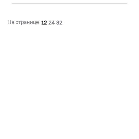
На странице
12
24
32