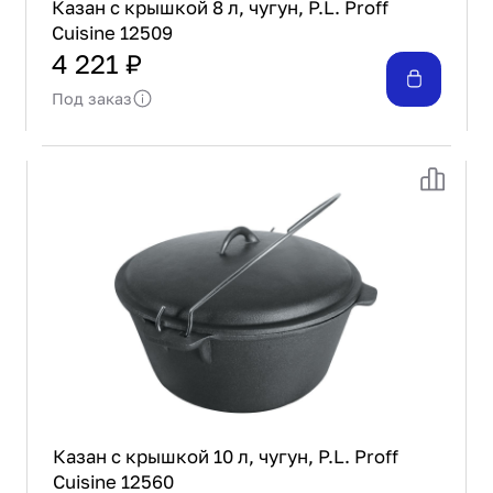
Казан с крышкой 8 л, чугун, P.L. Proff
Cuisine 12509
4 221 ₽
Под заказ
Казан с крышкой 10 л, чугун, P.L. Proff
Cuisine 12560