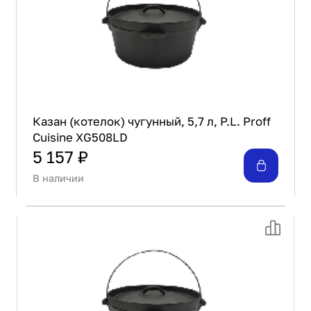
Казан (котелок) чугунный, 5,7 л, P.L. Proff
Cuisine XG508LD
5 157 ₽
В наличии