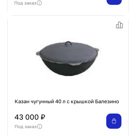
Под заказ
Казан чугунный 40 л с крышкой Балезино
43 000 ₽
Под заказ