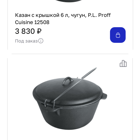
Казан с крышкой 6 л, чугун, P.L. Proff
Cuisine 12508
3 830 ₽
Под заказ