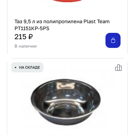
Таз 9,5 л из полипропилена Plast Team
РТ1151КР-5PS
215 ₽
В наличии
НА СКЛАДЕ