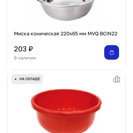
Миска коническая 220х65 мм MVQ BCIN22
203 ₽
В наличии
НА СКЛАДЕ