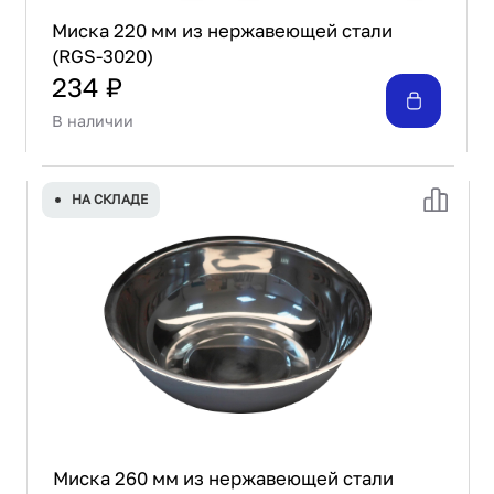
Миска 220 мм из нержавеющей стали
(RGS-3020)
234 ₽
В наличии
НА СКЛАДЕ
Миска 260 мм из нержавеющей стали