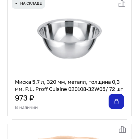
НА СКЛАДЕ
Миска 5,7 л, 320 мм, металл, толщина 0,3
мм, P.L. Proff Cuisine 020108-32W05/ 72 шт
973 ₽
В наличии