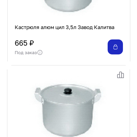
Кастрюля алюм цил 3,5л Завод Калитва
665 ₽
Под заказ