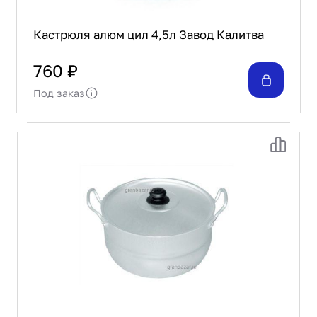
Кастрюля алюм цил 4,5л Завод Калитва
760 ₽
Под заказ