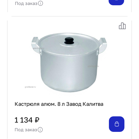
Под заказ
Кастрюля алюм. 8 л Завод Калитва
1 134 ₽
Под заказ