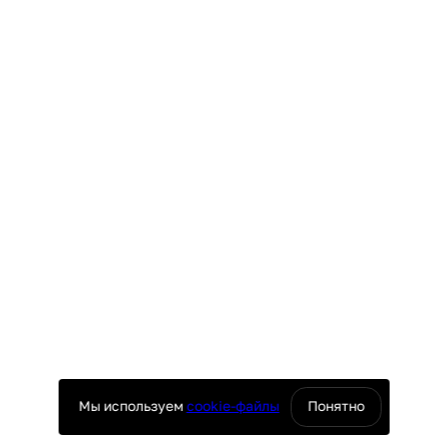
Мы используем
cookie-файлы
Понятно