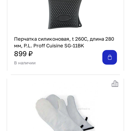
Перчатка силиконовая, t 260C, длина 280
мм, P.L. Proff Cuisine SG-11BK
899 ₽
В наличии