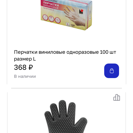
Перчатки виниловые одноразовые 100 шт
размер L
368 ₽
В наличии