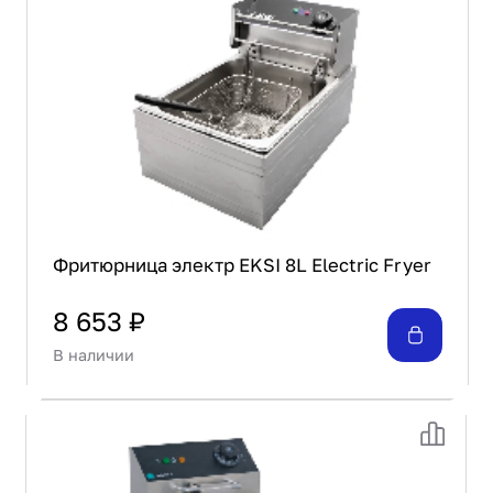
Фритюрница электр EKSI 8L Electric Fryer
8 653 ₽
В наличии