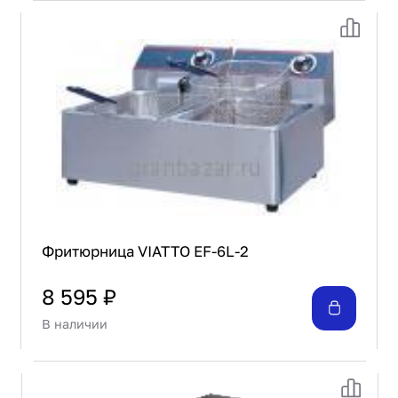
Фритюрница VIATTO EF-6L-2
8 595 ₽
В наличии