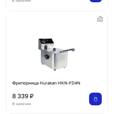
В наличии
Фритюрница Hurakan HKN-FD4N
8 339 ₽
В наличии