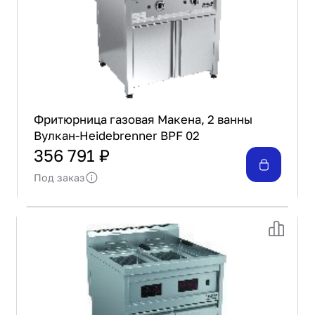
Фритюрница газовая Макена, 2 ванны
Вулкан-Heidebrenner BPF 02
356 791 ₽
Под заказ