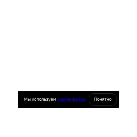
Мы используем
cookie-файлы
Понятно