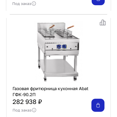
Под заказ
Газовая фритюрница кухонная Abat
ГФК-90.2П
282 938 ₽
Под заказ