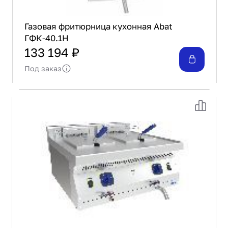
Газовая фритюрница кухонная Abat
ГФК-40.1Н
133 194 ₽
Под заказ