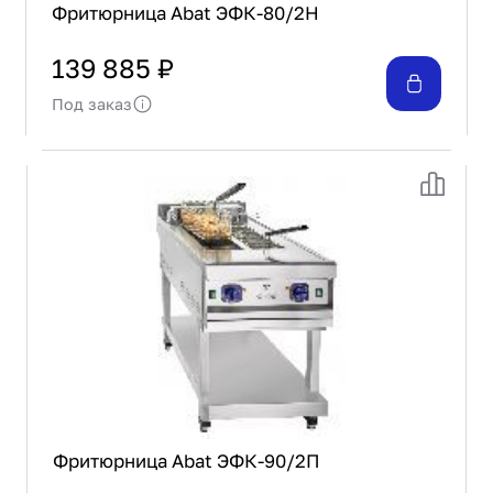
Фритюрница Abat ЭФК-80/2Н
139 885 ₽
Под заказ
Фритюрница Abat ЭФК-90/2П