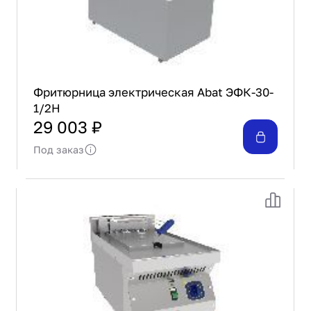
Фритюрница электрическая Abat ЭФК-30-
1/2Н
29 003 ₽
Под заказ