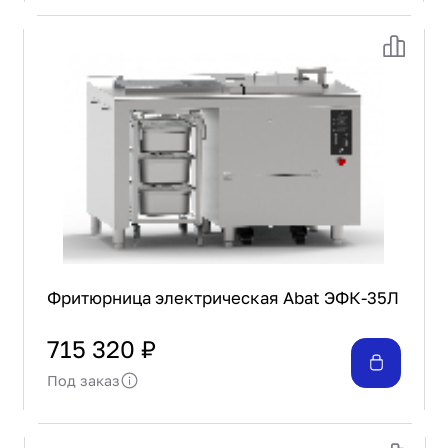
Фритюрница электрическая Abat ЭФК-35Л
715 320 ₽
Под заказ