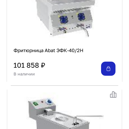
Фритюрница Abat ЭФК-40/2Н
101 858 ₽
В наличии