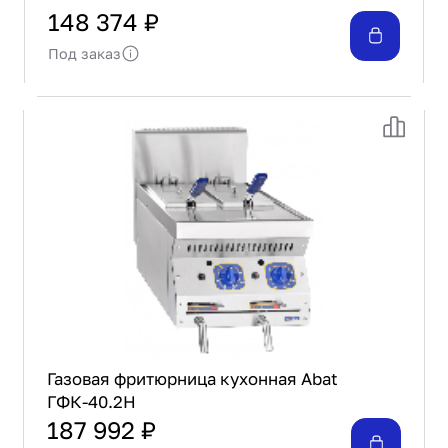
148 374 ₽
Под заказ
Газовая фритюрница кухонная Abat
ГФК-40.2Н
187 992 ₽