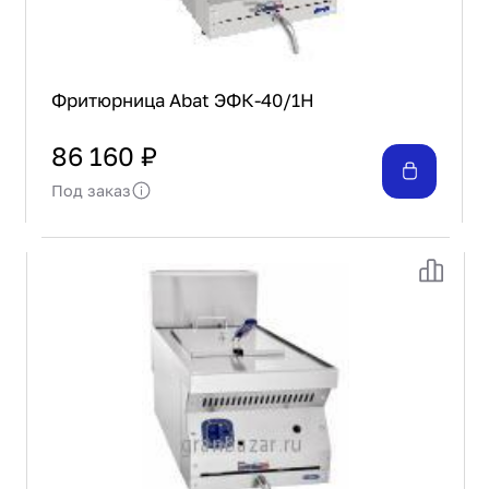
Фритюрница Abat ЭФК-40/1Н
86 160 ₽
Под заказ