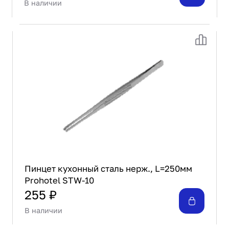
В наличии
Пинцет кухонный сталь нерж., L=250мм
Prohotel STW-10
255 ₽
В наличии