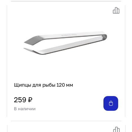
Щипцы для рыбы 120 мм
259 ₽
В наличии