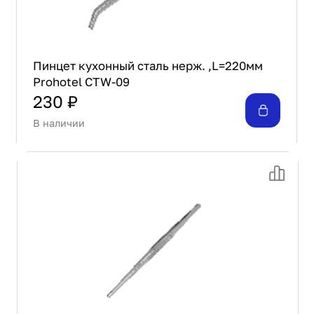
Пинцет кухонный сталь нерж. ,L=220мм
Prohotel CTW-09
230 ₽
В наличии