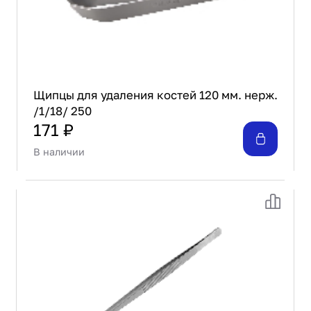
Щипцы для удаления костей 120 мм. нерж.
/1/18/ 250
171 ₽
В наличии