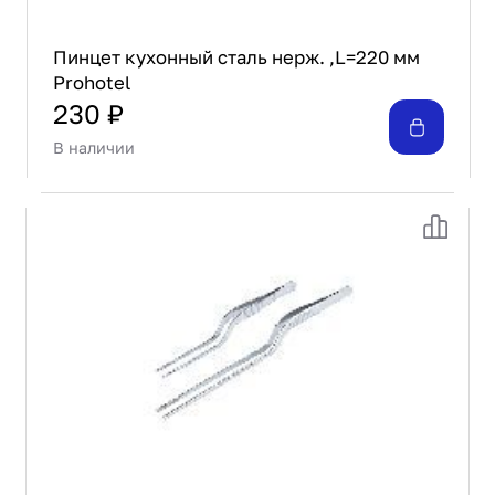
Пинцет кухонный сталь нерж. ,L=220 мм
Prohotel
230 ₽
В наличии