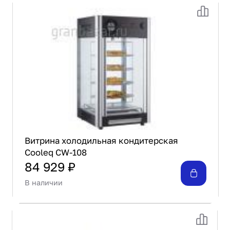
Витрина холодильная кондитерская
Cooleq CW-108
84 929 ₽
В наличии