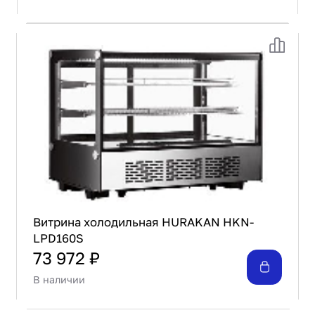
Витрина холодильная HURAKAN HKN-
LPD160S
73 972 ₽
В наличии