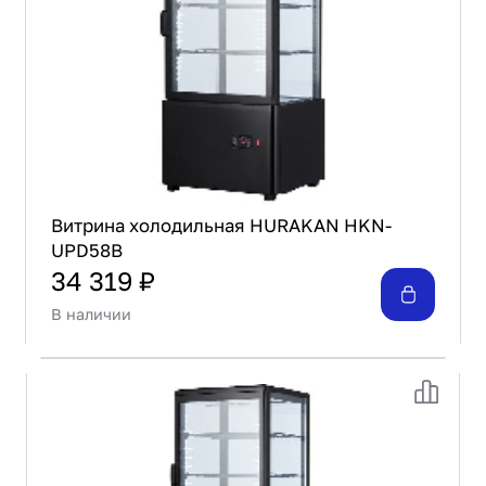
Витрина холодильная HURAKAN HKN-
UPD58B
34 319 ₽
В наличии