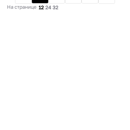
На странице
12
24
32