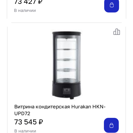
73 427 ₽
В наличии
Витрина кондитерская Hurakan HKN-
UPD72
73 545 ₽
В наличии