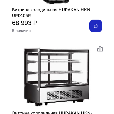
Витрина холодильная HURAKAN HKN-
UPD105R
68 993 ₽
В наличии
Витрина холодильная HURAKAN HKN-