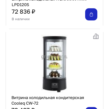
LPD120S
72 836 ₽
В наличии
Витрина холодильная кондитерская
Cooleq CW-72