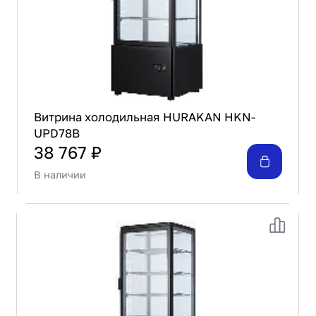
Витрина холодильная HURAKAN HKN-
UPD78B
38 767 ₽
В наличии