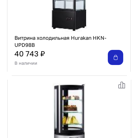
Витрина холодильная Hurakan HKN-
UPD98B
40 743 ₽
В наличии