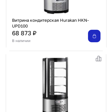
Витрина кондитерская Hurakan HKN-
UPD100
68 873 ₽
В наличии