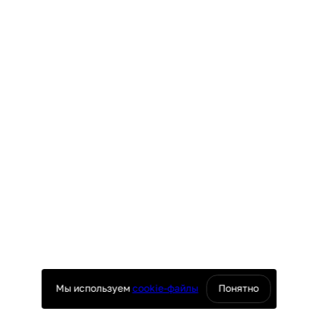
Мы используем
cookie-файлы
Понятно