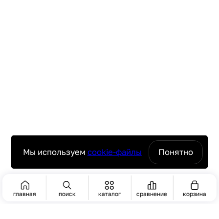
Мы используем
cookie-файлы
Понятно
главная
поиск
каталог
сравнение
корзина
ПОИСК