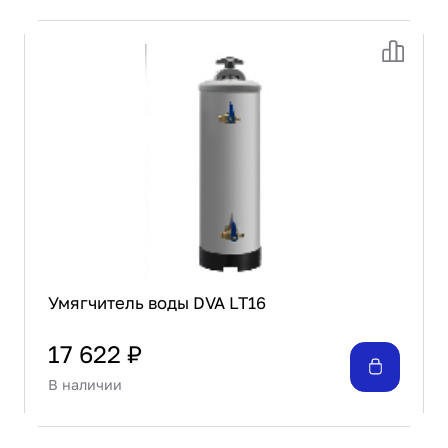
Умягчитель воды DVA LT16
17 622 ₽
В наличии