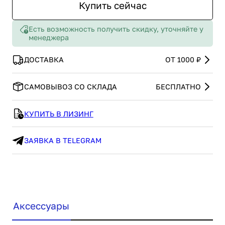
Купить сейчас
Есть возможность получить скидку, уточняйте у
менеджера
ДОСТАВКА
ОТ 1000 ₽
САМОВЫВОЗ СО СКЛАДА
БЕСПЛАТНО
КУПИТЬ В ЛИЗИНГ
ЗАЯВКА В TELEGRAM
Аксессуары