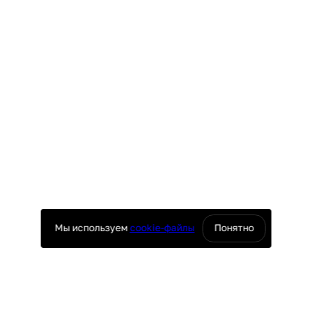
Мы используем
cookie-файлы
Понятно