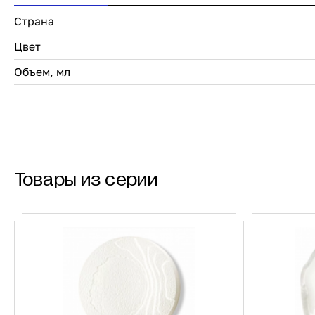
Страна
Цвет
Объем, мл
Товары из серии