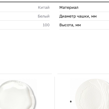
Китай
Материал
Белый
Диаметр чашки, мм
100
Высота, мм