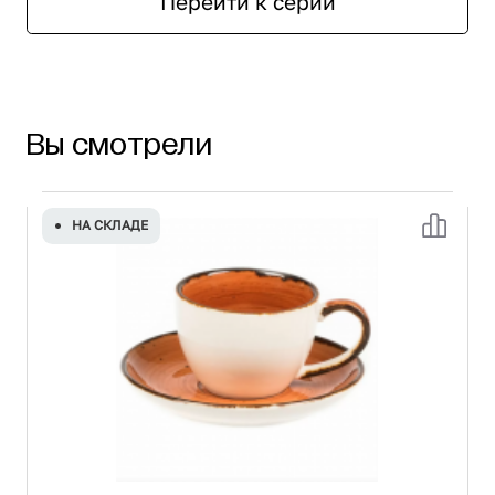
Перейти к серии
Вы смотрели
НА СКЛАДЕ