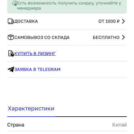
Есть возможность получить скидку, уточняйте у
менеджера
ДОСТАВКА
ОТ 1000 ₽
САМОВЫВОЗ СО СКЛАДА
БЕСПЛАТНО
КУПИТЬ В ЛИЗИНГ
ЗАЯВКА В TELEGRAM
Характеристики
Страна
Китай