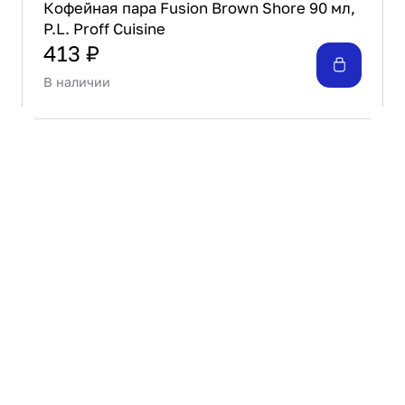
Кофейная пара Fusion Brown Shore 90 мл,
P.L. Proff Cuisine
413 ₽
В наличии