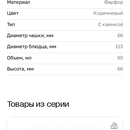
Материал
Фарфор
Цвет
Коричневый
Тип
С каемкой
Диаметр чашки, мм
66
Диаметр блюдца, мм
113
Объем, мл
90
Высота, мм
66
Товары из серии