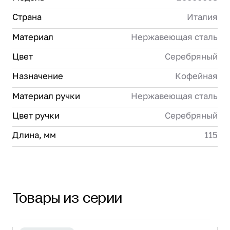
Страна
Италия
Материал
Нержавеющая сталь
Цвет
Серебряный
Назначение
Кофейная
Материал ручки
Нержавеющая сталь
Цвет ручки
Серебряный
Длина, мм
115
Товары из серии