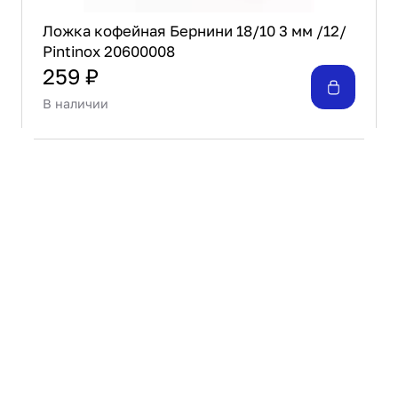
Ложка кофейная Бернини 18/10 3 мм /12/
Pintinox 20600008
259 ₽
В наличии