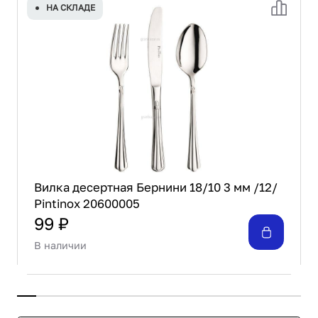
НА СКЛАДЕ
Вилка десертная Бернини 18/10 3 мм /12/
Pintinox 20600005
99 ₽
В наличии