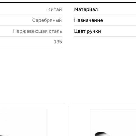
Китай
Материал
Серебряный
Назначение
Нержавеющая сталь
Цвет ручки
135