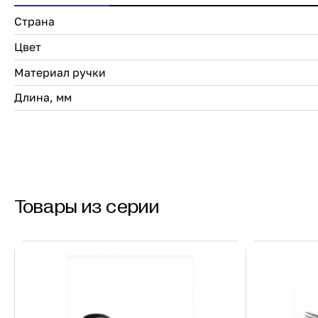
Страна
Цвет
Материал ручки
Длина, мм
Товары из серии