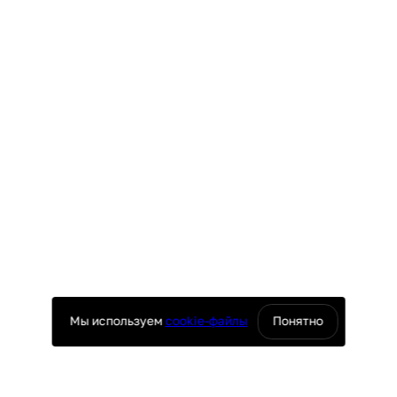
Мы используем
cookie-файлы
Понятно