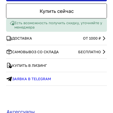
Купить сейчас
Есть возможность получить скидку, уточняйте у
менеджера
ДОСТАВКА
ОТ 1000 ₽
САМОВЫВОЗ СО СКЛАДА
БЕСПЛАТНО
КУПИТЬ В ЛИЗИНГ
ЗАЯВКА В TELEGRAM
Аксессуары