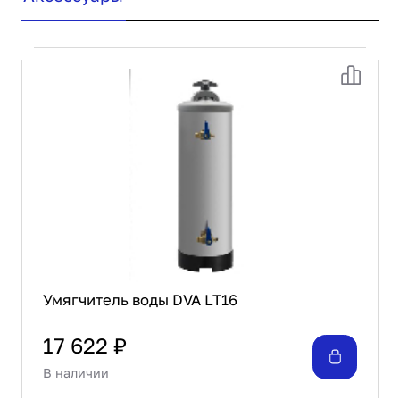
Умягчитель воды DVA LT16
17 622 ₽
В наличии