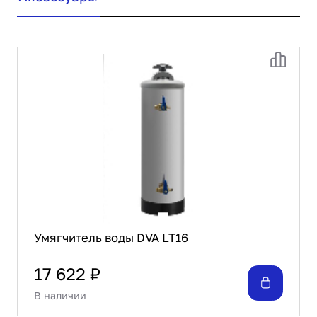
Умягчитель воды DVA LT16
17 622 ₽
В наличии