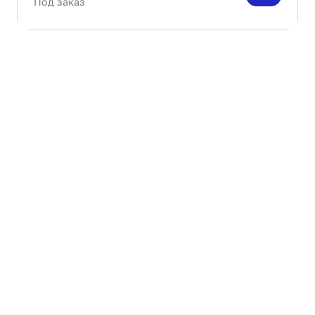
Под заказ