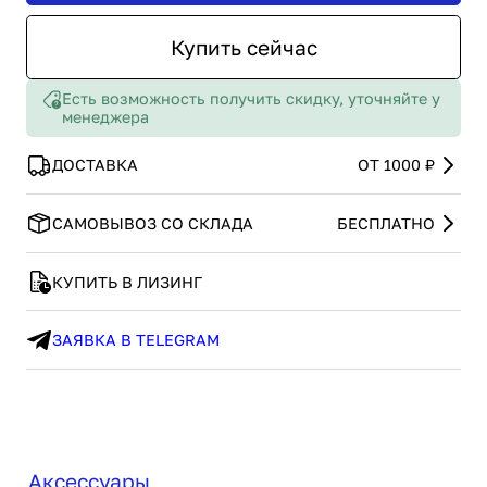
Купить сейчас
Есть возможность получить скидку, уточняйте у
менеджера
ДОСТАВКА
ОТ 1000 ₽
САМОВЫВОЗ СО СКЛАДА
БЕСПЛАТНО
КУПИТЬ В ЛИЗИНГ
ЗАЯВКА В TELEGRAM
Аксессуары