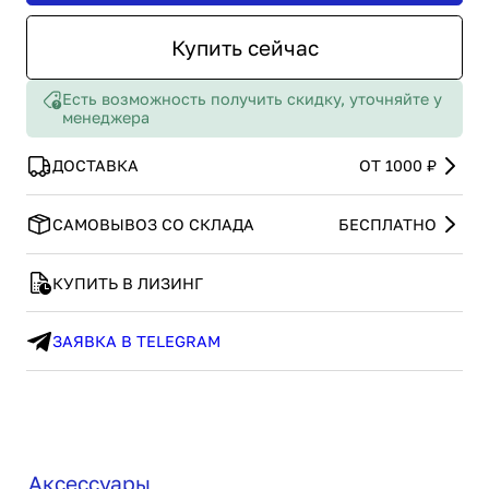
Купить сейчас
Есть возможность получить скидку, уточняйте у
менеджера
ДОСТАВКА
ОТ 1000 ₽
САМОВЫВОЗ СО СКЛАДА
БЕСПЛАТНО
КУПИТЬ В ЛИЗИНГ
ЗАЯВКА В TELEGRAM
Аксессуары