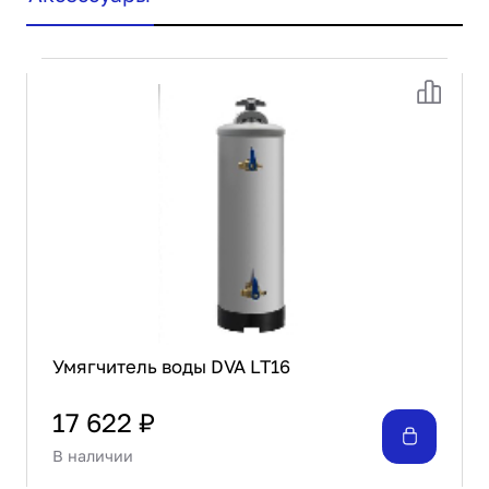
Умягчитель воды DVA LT16
17 622 ₽
В наличии