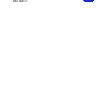
Под заказ