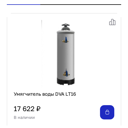
Умягчитель воды DVA LT16
17 622 ₽
В наличии