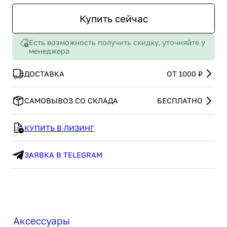
Купить сейчас
Есть возможность получить скидку, уточняйте у
менеджера
ДОСТАВКА
ОТ 1000 ₽
САМОВЫВОЗ СО СКЛАДА
БЕСПЛАТНО
КУПИТЬ В ЛИЗИНГ
ЗАЯВКА В TELEGRAM
Аксессуары