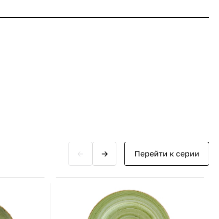
Перейти к серии