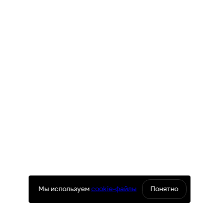
Мы используем
cookie-файлы
Понятно