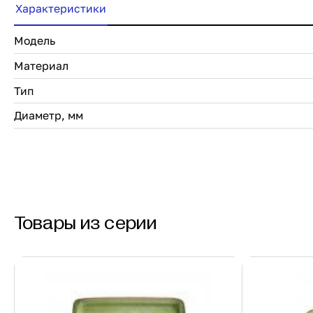
Характеристики
Модель
Материал
Тип
Диаметр, мм
Товары из серии