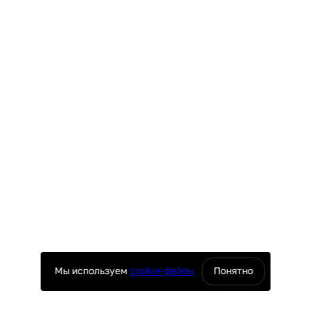
Мы используем
cookie-файлы
Понятно