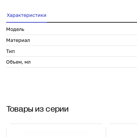
Характеристики
Модель
Материал
Тип
Объем, мл
Товары из серии