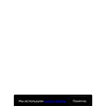
Мы используем
cookie-файлы
Понятно