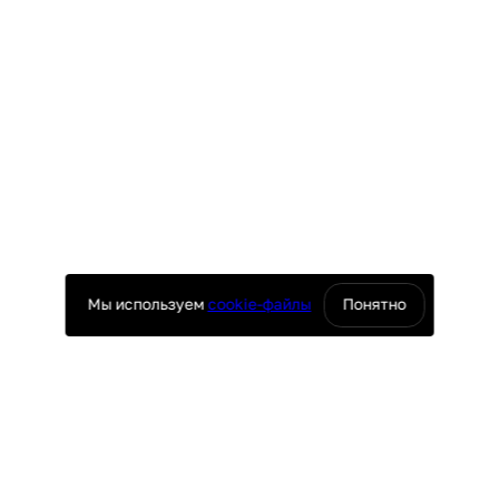
Мы используем
cookie-файлы
Понятно