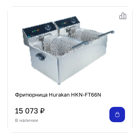
Фритюрница Hurakan HKN-FT66N
15 073 ₽
В наличии