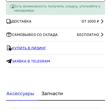
Есть возможность получить скидку, уточняйте у
менеджера
ДОСТАВКА
ОТ 1000 ₽
САМОВЫВОЗ СО СКЛАДА
БЕСПЛАТНО
КУПИТЬ В ЛИЗИНГ
ЗАЯВКА В TELEGRAM
Аксессуары
Запчасти