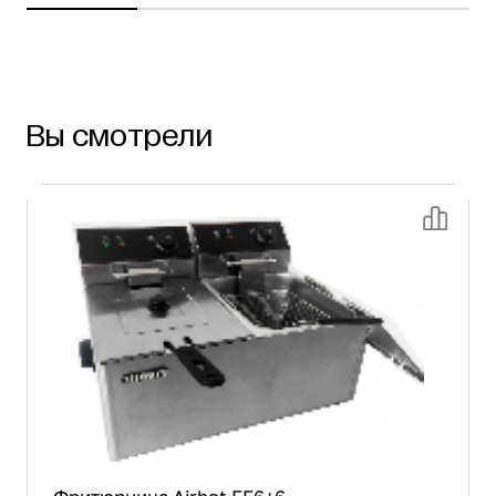
Вы смотрели