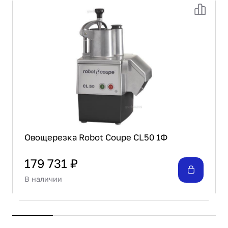
Овощерезка Robot Coupe CL50 1Ф
179 731 ₽
В наличии