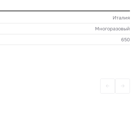
Италия
Многоразовый
650