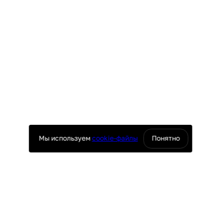
Мы используем
cookie-файлы
Понятно