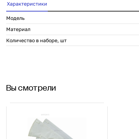
Характеристики
Модель
Материал
Количество в наборе, шт
Вы смотрели