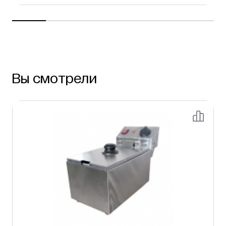
Вы смотрели