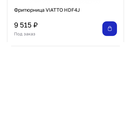
Фритюрница VIATTO HDF4J
9 515 ₽
Под заказ