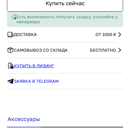
Купить сейчас
Есть возможность получить скидку, уточняйте у
менеджера
ДОСТАВКА
ОТ 1000 ₽
САМОВЫВОЗ СО СКЛАДА
БЕСПЛАТНО
КУПИТЬ В ЛИЗИНГ
ЗАЯВКА В TELEGRAM
Аксессуары