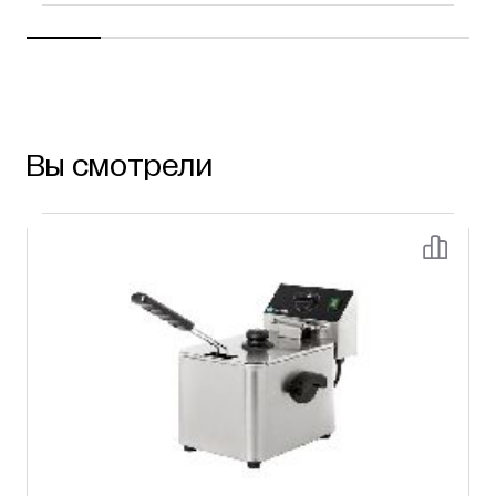
Вы смотрели