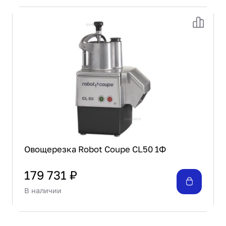
Овощерезка Robot Coupe CL50 1Ф
179 731 ₽
В наличии