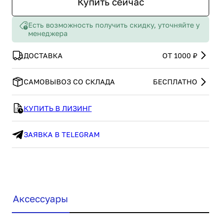
Купить сейчас
Есть возможность получить скидку, уточняйте у
менеджера
ДОСТАВКА
ОТ 1000 ₽
САМОВЫВОЗ СО СКЛАДА
БЕСПЛАТНО
КУПИТЬ В ЛИЗИНГ
ЗАЯВКА В TELEGRAM
Аксессуары