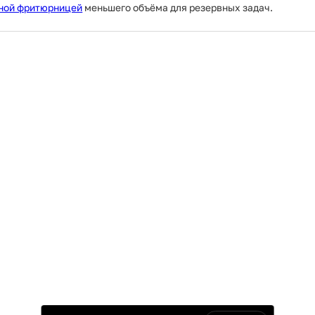
ной фритюрницей
меньшего объёма для резервных задач.