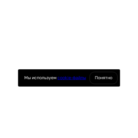
Мы используем
cookie-файлы
Понятно