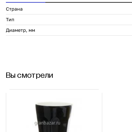
Страна
Тип
Диаметр, мм
Вы смотрели