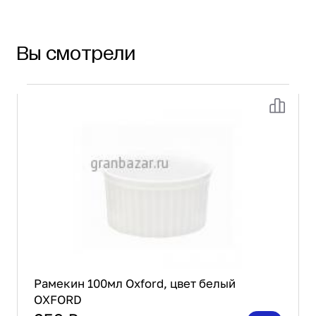
Вы смотрели
Рамекин 100мл Oxford, цвет белый
OXFORD