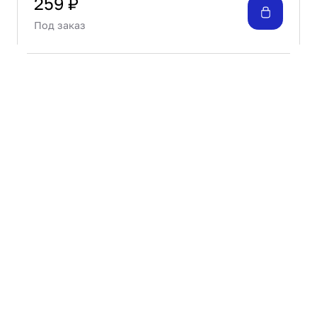
259 ₽
Под заказ