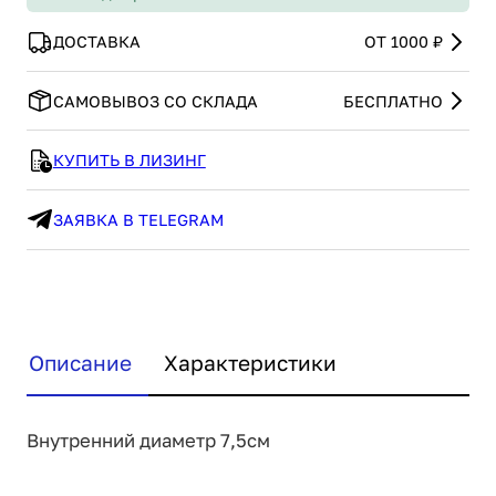
ДОСТАВКА
ОТ 1000 ₽
САМОВЫВОЗ СО СКЛАДА
БЕСПЛАТНО
КУПИТЬ В ЛИЗИНГ
ЗАЯВКА В TELEGRAM
Описание
Характеристики
Внутренний диаметр 7,5см