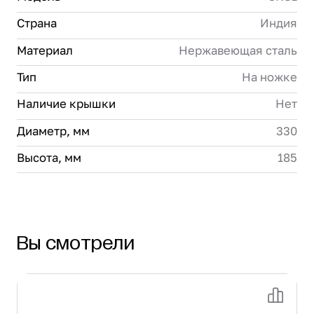
Страна
Индия
Материал
Нержавеющая сталь
Тип
На ножке
Наличие крышки
Нет
Диаметр, мм
330
Высота, мм
185
Вы смотрели