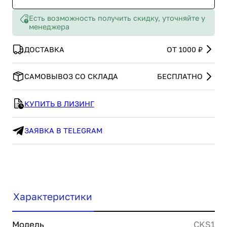
Есть возможность получить скидку, уточняйте у
менеджера
ДОСТАВКА
ОТ 1000 ₽
САМОВЫВОЗ СО СКЛАДА
БЕСПЛАТНО
КУПИТЬ В ЛИЗИНГ
ЗАЯВКА В TELEGRAM
Характеристики
Модель
CKS1