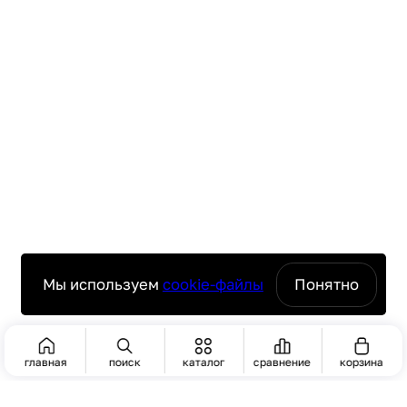
Мы используем
cookie-файлы
Понятно
главная
поиск
каталог
сравнение
корзина
ПОИСК