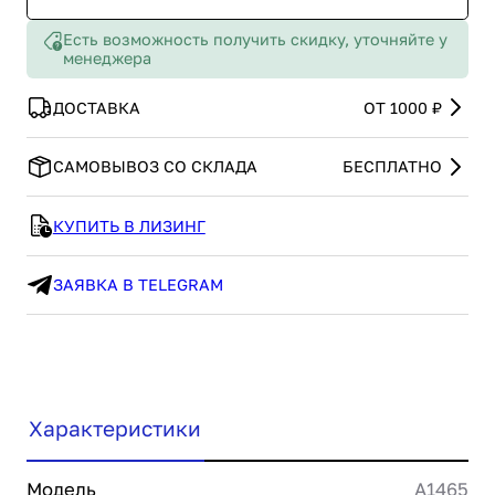
Есть возможность получить скидку, уточняйте у
менеджера
ДОСТАВКА
ОТ 1000 ₽
САМОВЫВОЗ СО СКЛАДА
БЕСПЛАТНО
КУПИТЬ В ЛИЗИНГ
ЗАЯВКА В TELEGRAM
Характеристики
Модель
A1465