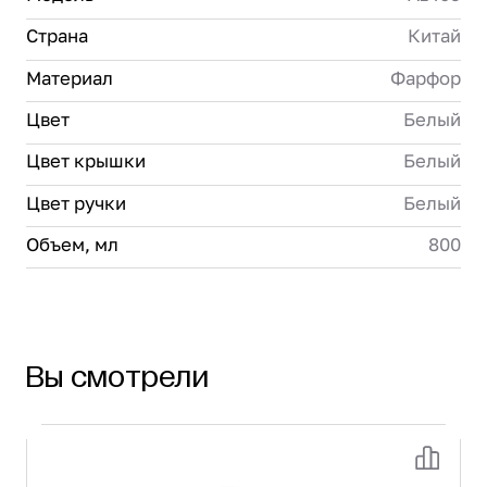
Страна
Китай
Материал
Фарфор
Цвет
Белый
Цвет крышки
Белый
Цвет ручки
Белый
Объем, мл
800
Вы смотрели