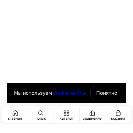
Мы используем
cookie-файлы
Понятно
главная
поиск
каталог
сравнение
корзина
ПОИСК