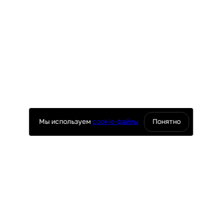
Мы используем
cookie-файлы
Понятно