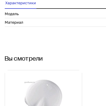
Характеристики
Модель
Материал
Вы смотрели