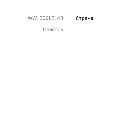
WW1000LS148
Страна
Пластик