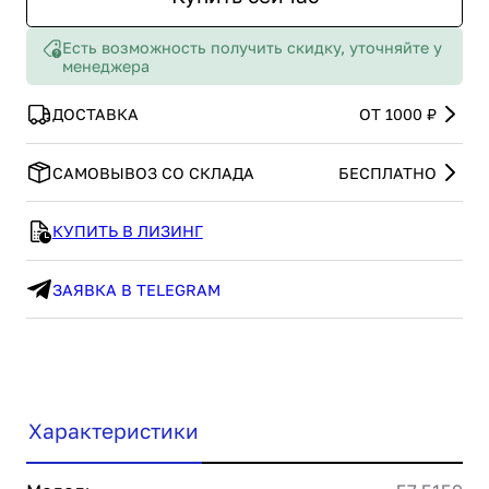
Есть возможность получить скидку, уточняйте у
менеджера
ДОСТАВКА
ОТ 1000 ₽
САМОВЫВОЗ СО СКЛАДА
БЕСПЛАТНО
КУПИТЬ В ЛИЗИНГ
ЗАЯВКА В TELEGRAM
Характеристики