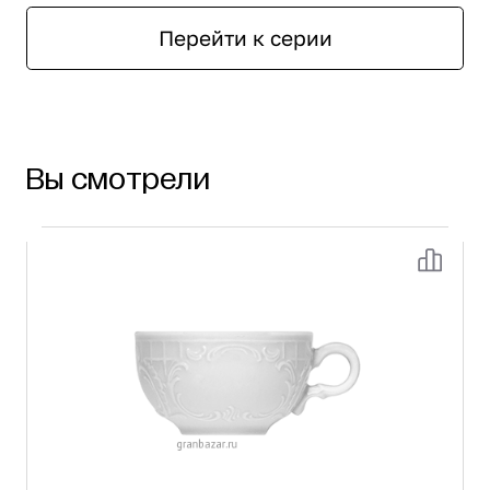
Перейти к серии
Вы смотрели