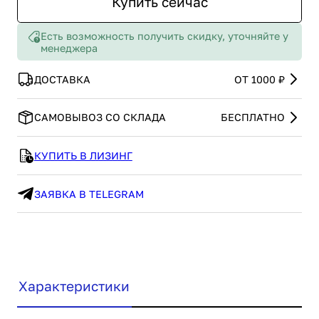
Купить сейчас
Есть возможность получить скидку, уточняйте у
менеджера
ДОСТАВКА
ОТ 1000 ₽
САМОВЫВОЗ СО СКЛАДА
БЕСПЛАТНО
КУПИТЬ В ЛИЗИНГ
ЗАЯВКА В TELEGRAM
Характеристики