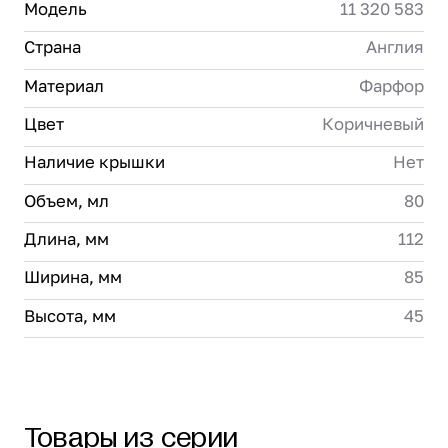
Модель
11 320 583
Страна
Англия
Материал
Фарфор
Цвет
Коричневый
Наличие крышки
Нет
Объем, мл
80
Длина, мм
112
Ширина, мм
85
Высота, мм
45
Товары из серии