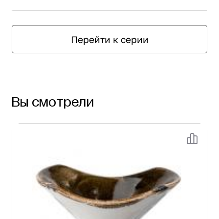
Перейти к серии
Вы смотрели