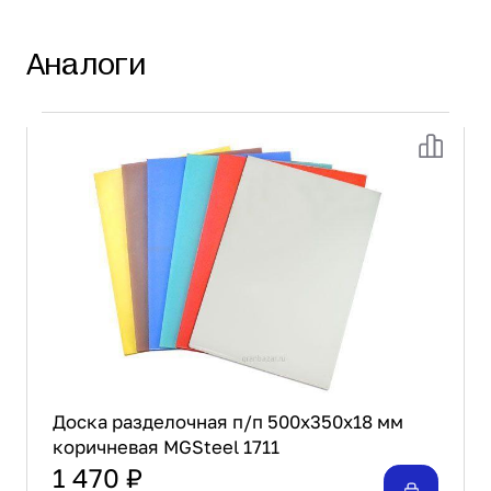
Аналоги
Доска разделочная п/п 500x350x18 мм
коричневая MGSteel 1711
1 470 ₽