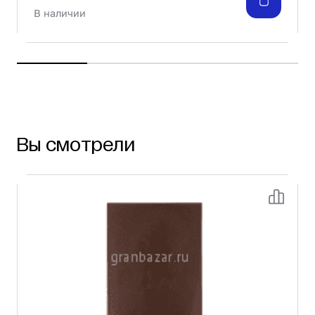
В наличии
Вы смотрели