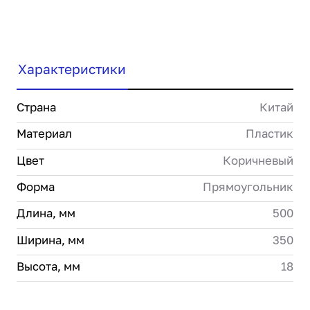
Характеристики
Страна
Китай
Материал
Пластик
Цвет
Коричневый
Форма
Прямоугольник
Длина, мм
500
Ширина, мм
350
Высота, мм
18