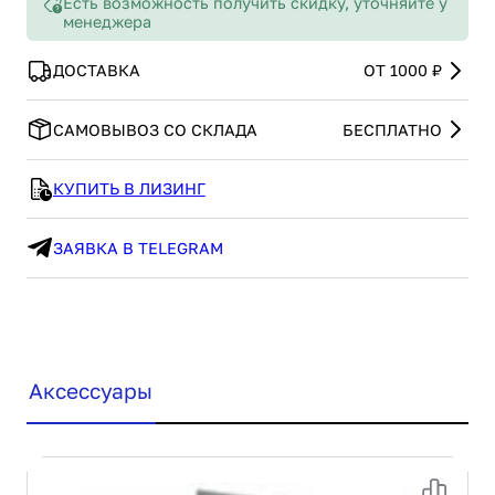
Есть возможность получить скидку, уточняйте у
менеджера
ДОСТАВКА
ОТ 1000 ₽
САМОВЫВОЗ СО СКЛАДА
БЕСПЛАТНО
КУПИТЬ В ЛИЗИНГ
ЗАЯВКА В TELEGRAM
Аксессуары