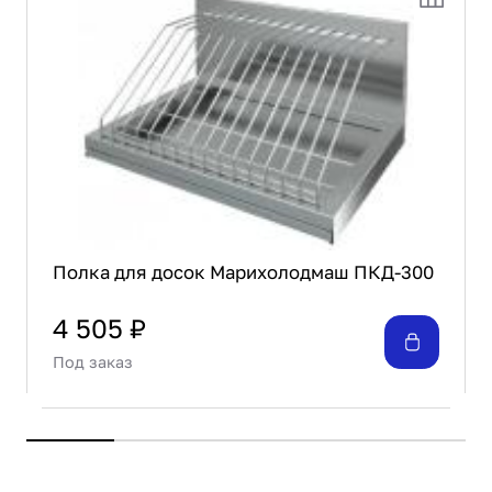
Полка для досок Марихолодмаш ПКД-300
4 505 ₽
Под заказ