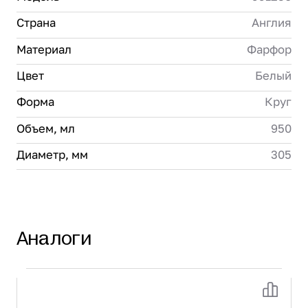
Страна
Англия
Материал
Фарфор
Цвет
Белый
Форма
Круг
Объем, мл
950
Диаметр, мм
305
Аналоги