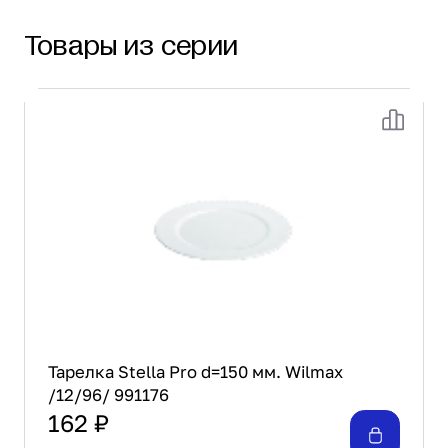
Товары из серии
Тарелка Stella Pro d=150 мм. Wilmax
/12/96/ 991176
162 ₽