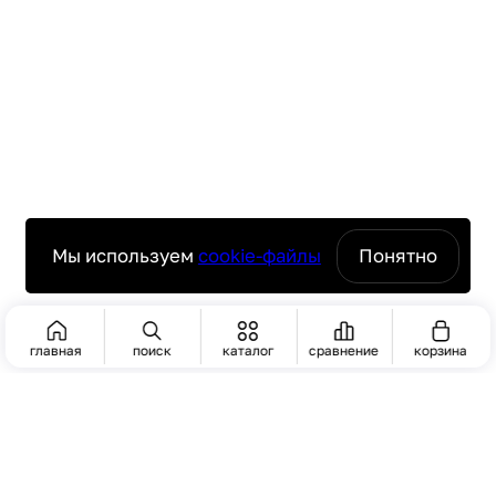
Мы используем
cookie-файлы
Понятно
главная
поиск
каталог
сравнение
корзина
ПОИСК