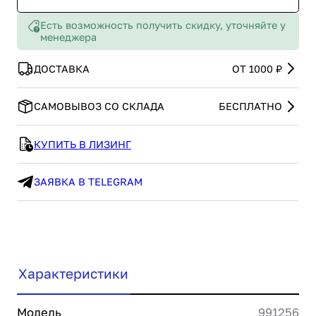
Есть возможность получить скидку, уточняйте у
менеджера
ДОСТАВКА
ОТ 1000 ₽
САМОВЫВОЗ СО СКЛАДА
БЕСПЛАТНО
КУПИТЬ В ЛИЗИНГ
ЗАЯВКА В TELEGRAM
Характеристики
Модель
991256