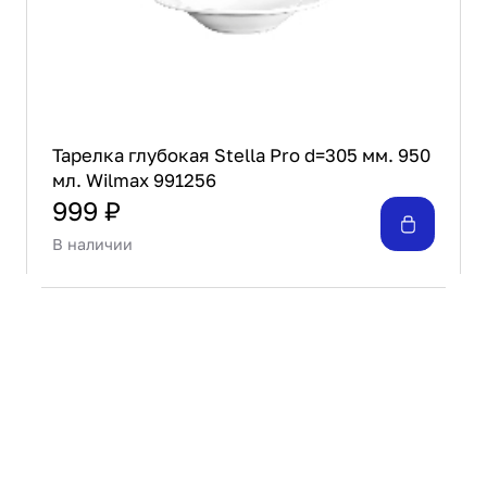
Тарелка глубокая Stella Pro d=305 мм. 950
мл. Wilmax 991256
999 ₽
В наличии