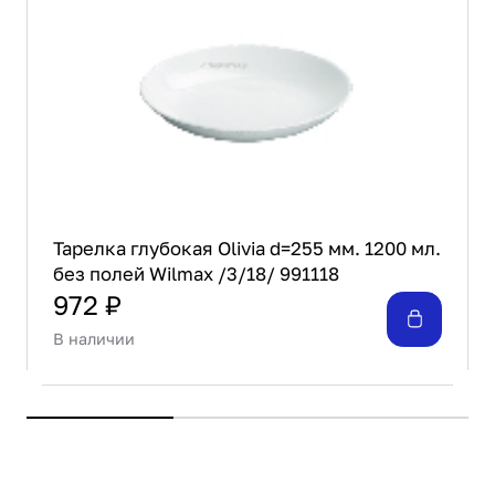
Тарелка глубокая Olivia d=255 мм. 1200 мл.
без полей Wilmax /3/18/ 991118
972 ₽
В наличии