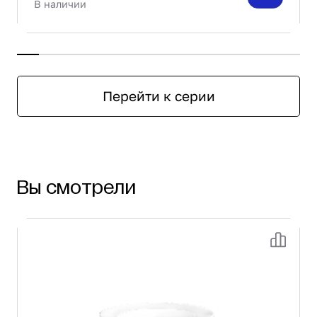
В наличии
Перейти к серии
Вы смотрели