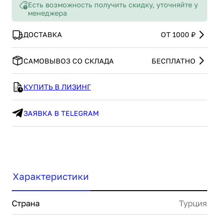
Есть возможность получить скидку, уточняйте у
менеджера
ДОСТАВКА
ОТ 1000 ₽
САМОВЫВОЗ СО СКЛАДА
БЕСПЛАТНО
КУПИТЬ В ЛИЗИНГ
ЗАЯВКА В TELEGRAM
Характеристики
Страна
Турция