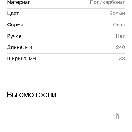
Материал
Поликарбонат
Цвет
Белый
Форма
Овал
Ручка
Нет
Длина, мм
240
Ширина, мм
138
Вы смотрели