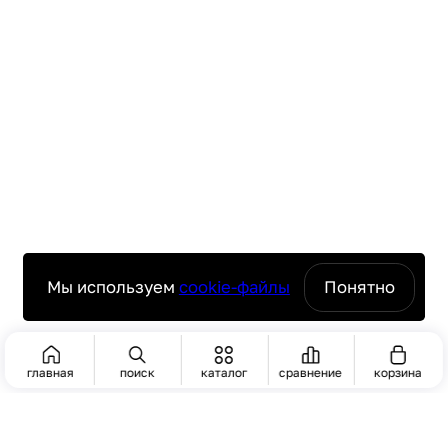
Мы используем
cookie-файлы
Понятно
главная
поиск
каталог
сравнение
корзина
ПОИСК