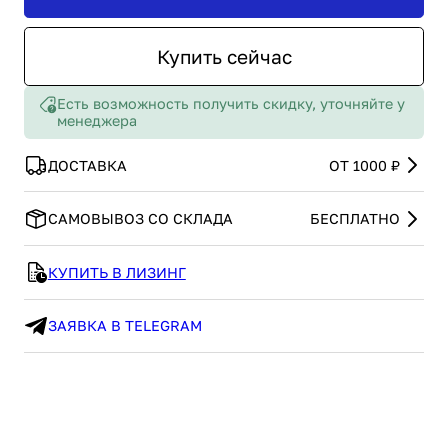
Купить сейчас
Есть возможность получить скидку, уточняйте у
менеджера
ДОСТАВКА
ОТ 1000 ₽
САМОВЫВОЗ СО СКЛАДА
БЕСПЛАТНО
КУПИТЬ В ЛИЗИНГ
ЗАЯВКА В TELEGRAM