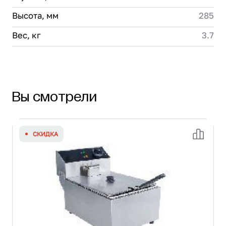
Высота, мм
285
Вес, кг
3.7
Вы смотрели
СКИДКА