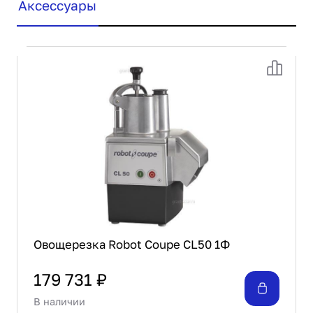
Аксессуары
Овощерезка Robot Coupe CL50 1Ф
179 731 ₽
В наличии