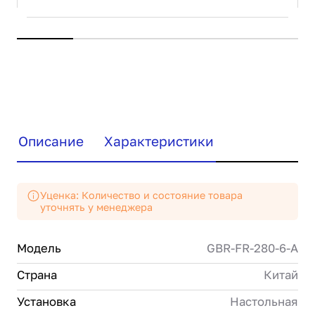
Описание
Характеристики
Уценка: Количество и состояние товара
уточнять у менеджера
Модель
GBR-FR-280-6-А
Страна
Китай
Установка
Настольная